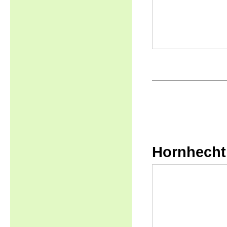
Hornhecht