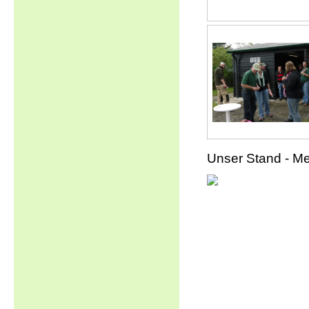
Unser Stand - M