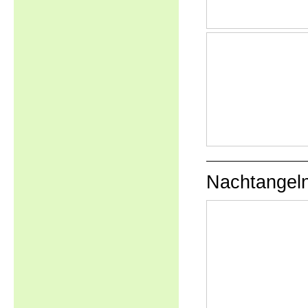
Nachtangel