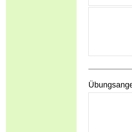
Übungsange