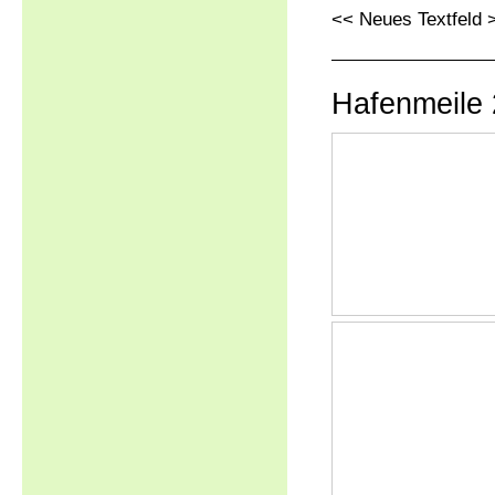
<< Neues Textfeld 
Hafenmeile