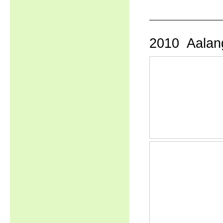
2010 Aalan