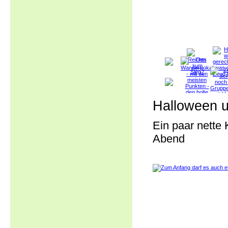
Halloween u
Ein paar nette
Abend