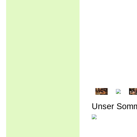
Unser Somm