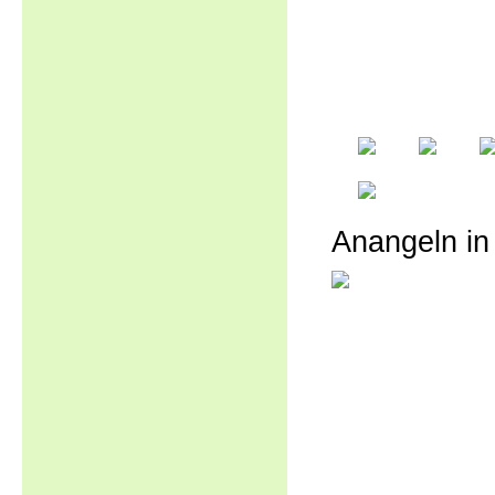
Anangeln i