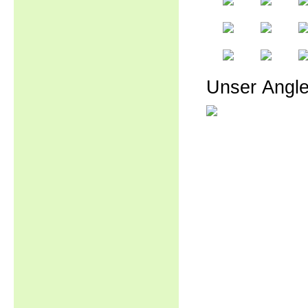
Unser Angle