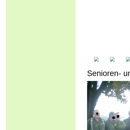
Senioren- u