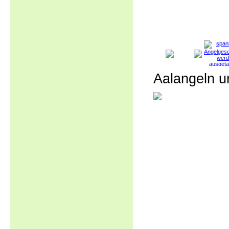
Aalangeln u