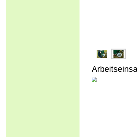
Arbeitseins