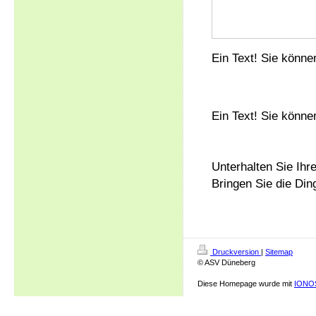
Ein Text! Sie können
Ein Text! Sie können
Unterhalten Sie Ihr
Bringen Sie die Din
Druckversion
|
Sitemap
© ASV Düneberg
Diese Homepage wurde mit
IONOS