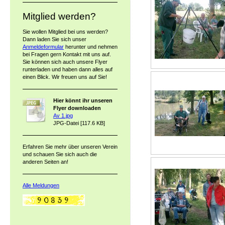
Mitglied werden?
Sie wollen Mitglied bei uns werden?
Dann laden Sie sich unser
Anmeldeformular
herunter und nehmen
bei Fragen gern Kontakt mit uns auf.
Sie können sich auch unsere Flyer
runterladen und haben dann alles auf
einen Blick. Wir freuen uns auf Sie!
Hier könnt ihr unseren
Flyer downloaden
Av 1.jpg
JPG-Datei [117.6 KB]
Erfahren Sie mehr über unseren Verein
und schauen Sie sich auch die
anderen Seiten an!
Alle Meldungen